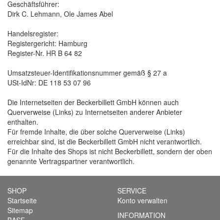
Geschäftsführer:
Dirk C. Lehmann, Ole James Abel
Handelsregister:
Registergericht: Hamburg
Register-Nr. HR B 64 82
Umsatzsteuer-Identifikationsnummer gemäß § 27 a
USt-IdNr: DE 118 53 07 96
Die Internetseiten der Beckerbillett GmbH können auch
Querverweise (Links) zu Internetseiten anderer Anbieter
enthalten.
Für fremde Inhalte, die über solche Querverweise (Links)
erreichbar sind, ist die Beckerbillett GmbH nicht verantwortlich.
Für die Inhalte des Shops ist nicht Beckerbillett, sondern der oben
genannte Vertragspartner verantwortlich.
SHOP
SERVICE
Startseite
Konto verwalten
Sitemap
INFORMATION