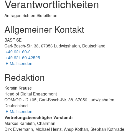
Verantwortlichkeiten
Anfragen richten Sie bitte an:
Allgemeiner Kontakt
BASF SE
Carl-Bosch-Str. 38, 67056 Ludwigshafen, Deutschland
+49 621 60-0
+49 621 60-42525
E-Mail senden
Redaktion
Kerstin Krause
Head of Digital Engagement
COM/OD - D 105, Carl-Bosch-Str. 38, 67056 Ludwigshafen,
Deutschland
E-Mail senden
Vertretungsberechtigter Vorstand:
Markus Kamieth, Chairman;
Dirk Elvermann, Michael Heinz, Anup Kothari, Stephan Kothrade,