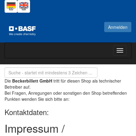
Anmelden
Toggle
navigati
Die
Beckerbillett GmbH
tritt für diesen Shop als technischer
Betreiber auf.
Bei Fragen, Anregungen oder sonstigen den Shop betreffenden
Punkten wenden Sie sich bitte an:
Kontaktdaten:
Impressum /