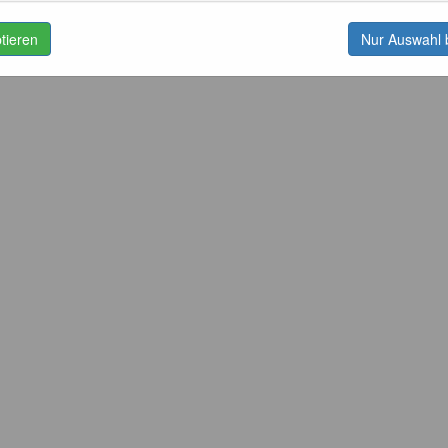
ptieren
Nur Auswahl 