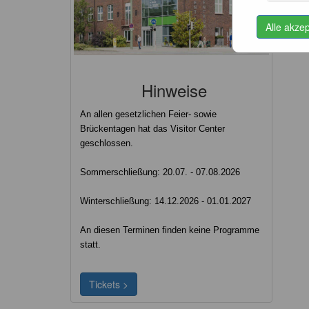
Alle akze
Hinweise
An allen gesetzlichen Feier- sowie
Brückentagen hat das Visitor Center
geschlossen.
Sommerschließung: 20.07. - 07.08.2026
Winterschließung: 14.12.2026 - 01.01.2027
An diesen Terminen finden keine Programme
statt.
Tickets >